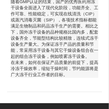
随着
GMP
认证的结束，国产的优秀医药用冻
干设备全面进入了现代化阶段，功能齐全、工
作可靠、性能稳定，可实现在线清洗（
CIP
）
或蒸汽消毒灭菌（
SIP
），各项技术指标都能
满足生物制品和药品冻干生产的需要。相比之
下，国外冻干设备的品种规格比国内多，配套
设备齐全，节能型结构比较精致，连续式冻干
设备生产量大。为保证冻干产品的质量和节
能，常采用冻干设备与其它干燥设备组合在一
起的组合冻干设备，例如喷雾冻干设备。
在未来，如何在保证产品质量的前提下，提高
冷冻干燥效率，缩短干燥时间，节约能源将是
广大冻干行业工作者的目标。