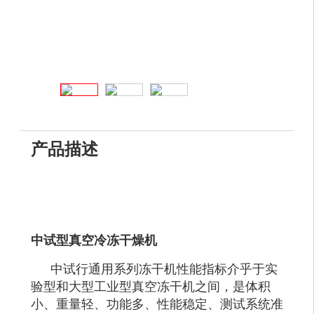
产品描述
中试型
真空冷冻干燥机
中试行通用系列冻干机性能指标介乎于实
验型和大型工业型真空冻干机之间，是体积
小、重量轻、功能多、性能稳定、测试系统准