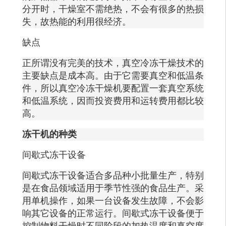
分开时，干燥室不需绝热，不会有很多的热损
失，故热能的利用很经济。
缺点
正所谓没有完美的技术，真空冷冻干燥技术的
主要缺点是成本高。由于它需要真空和低温条
件，所以真空冷冻干燥机要配置一套真空系统
和低温系统，因而投资费用和运转费用都比较
高。
冻干机的种类
间歇式冻干设备
间歇式冻干设备适合多品种小批量生产，特别
是在食品领域适用于季节性强的食品生产。采
用单机操作，如果一台设备发生故障，不会影
响其它设备的正常运行。间歇式冻干设备便于
控制物料干燥时不同阶段的加热温度和真空度