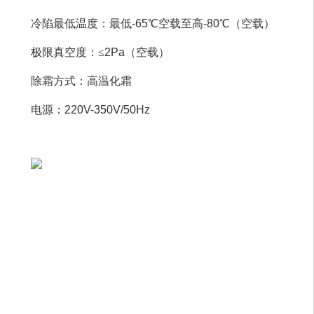
冷陷最低温度：最低-65℃空载至高-80℃（空载）
极限真空度：
≤
2Pa（空载）
除霜方式：高温化霜
电源：220V-350V/50Hz