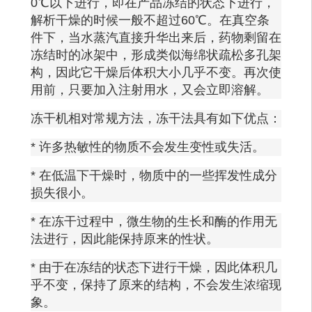
0℃以下进行，即在产品冻结的状态下进行，
解析干燥的时候一般不超过60℃。在真空条
件下，当水蒸汽直接升华出来后，药物剩留在
冻结时的冰架中，形成类似海绵状疏松多孔架
构，因此它干燥后体积大小几乎不变。再次使
用前，只要加入注射用水，又会立即溶解。
冻干机相对常规方法，冻干法具有如下优点：
* 许多热敏性的物质不会发生变性或失活。
* 在低温下干燥时，物质中的一些挥发性成分
损失很小。
* 在冻干过程中，微生物的生长和酶的作用无
法进行，因此能保持原来的性状。
* 由于在冻结的状态下进行干燥，因此体积几
乎不变，保持了原来的结构，不会发生浓缩现
象。