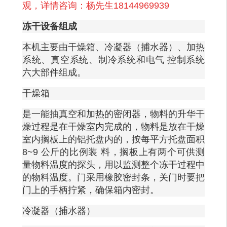
观，详情咨询：杨先生
18144969939
冻干设备组成
本机主要由干燥箱、冷凝器（捕水器）、加热
系统、真空系统、制冷系统和电气
控制系统
六大部件组成。
干燥箱
是一能抽真空和加热的密闭器，物料的升华干
燥过程是在干燥室内完成的，物料是放在干燥
室内搁板上的铝托盘内的，按每平方托盘面积
8~9 公斤的比例装 料，搁板上有两个可供测
量物料温度的探头，用以监测整个冻干过程中
的物料温度。门采用橡胶密封条，关门时要把
门上的手柄拧紧，确保箱内密封。
冷凝器（捕水器）