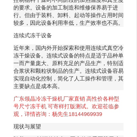
的要求。设备的加工制造和维修保养易于进
行。但由于装料、卸料、起动等操作占用时间
较多，因此设备利用率低，生产效率也不高。
连续式冻干设备
近年来，国内外开始探索和使用连续式真空冷
冻干燥设备。连续式设备的特点是适于品种单
一而产量庞大、原料充足的产品生产，特别适
合浆状和颗粒状制品的生产。连续式设备容易
实现自动化控制，简化了人工操作和管理，其
主要缺点是成本高。
广东领晶冷冻干燥机厂家直销
高性价各种型
号尺寸冻干机
可寄样打版测试。欢迎莅临参
观，详情咨询：杨先生
18144969939
现状与展望