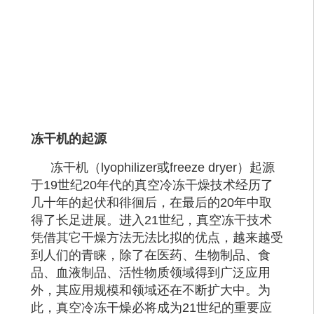
冻干机的起源
冻干机（
lyophilizer或freeze dryer）起源
于19世纪20年代的真空冷冻干燥技术经历了
几十年的起伏和徘徊后，在最后的20年中取
得了长足进展。进入21世纪，真空冻干技术
凭借其它干燥方法无法比拟的优点，越来越受
到人们的青睐，除了在医药、生物制品、食
品、血液制品、活性物质领域得到广泛应用
外，其应用规模和领域还在不断扩大中。为
此，
真空冷冻干燥
必将成为
21世纪的重要应