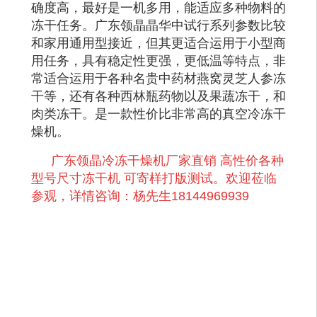
确度高，最好是一机多用，能适应多种物料的
冻干任务。广东领晶晶华中试行系列参数比较
和家用通用型接近，但其更适合运用于小型商
用任务，具有稳定性更强，更低温等特点，非
常适合运用于各种名贵中药材燕窝灵芝人参冻
干等，还有各种西林瓶药物以及果蔬冻干，和
肉类冻干。是一款性价比非常高的真空冷冻干
燥机。
广东领晶冷冻干燥机厂家直销 高性价各种
型号尺寸冻干机 可寄样打版测试。欢迎莅临
参观，详情咨询：杨先生18144969939